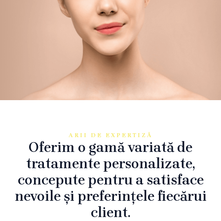
ARII DE EXPERTIZĂ
Oferim o gamă variată de
tratamente personalizate,
concepute pentru a satisface
nevoile și preferințele fiecărui
client.