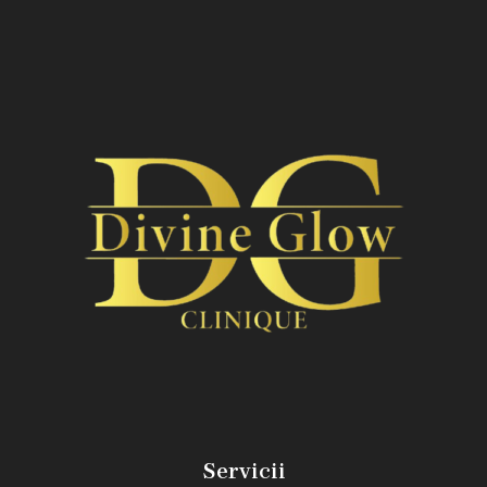
Servicii