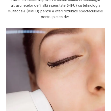
ultrasunetelor de înaltă intensitate (HIFU) cu tehnologia
multifocală (MMFU) pentru a oferi rezultate spectaculoase
pentru pielea dvs.